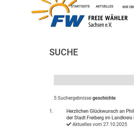
STARTSEITE
AKTUELLES
WIR ÜB
SUCHE
5 Suchergebnisse
geschichte
1.
Herzlichen Glückwunsch an Phil
der Stadt Freiberg im Landkreis
Aktuelles vom 27.10.2025