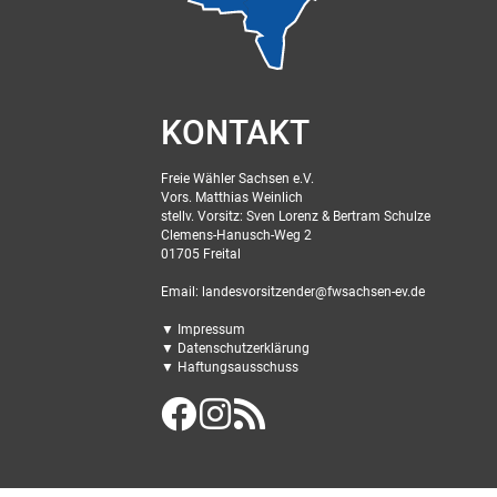
KONTAKT
Freie Wähler Sachsen e.V.
Vors. Matthias Weinlich
stellv. Vorsitz: Sven Lorenz & Bertram Schulze
Clemens-Hanusch-Weg 2
01705 Freital
Email: landesvorsitzender@fwsachsen-ev.de
▼ Impressum
▼ Datenschutzerklärung
▼ Haftungsausschuss