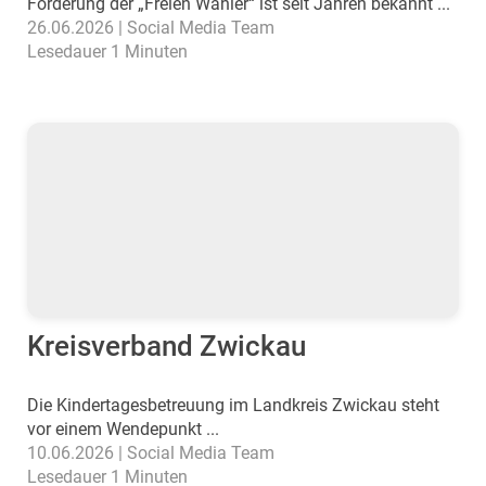
Forderung der „Freien Wähler“ ist seit Jahren bekannt ...
26.06.2026 | Social Media Team
Lesedauer 1 Minuten
Kreisverband Zwickau
Die Kindertagesbetreuung im Landkreis Zwickau steht
vor einem Wendepunkt ...
10.06.2026 | Social Media Team
Lesedauer 1 Minuten