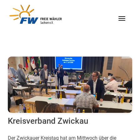
Menü
Kreisverband Zwickau
Der Zwickauer Kreistag hat am Mittwoch über die