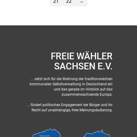
21
22
→
FREIE WÄHLER
SACHSEN E.V.
... setzt sich für die Wahrung der traditionsreichen
kommunalen Selbstverwaltung in Deutschland ein
und das gerade im Hinblick auf das
zusammenwachsende Europa.
... fördert politisches Engagement der Bürger und ihr
Recht auf unabhängige, freie Meinungsäußerung.
Nordsachsen