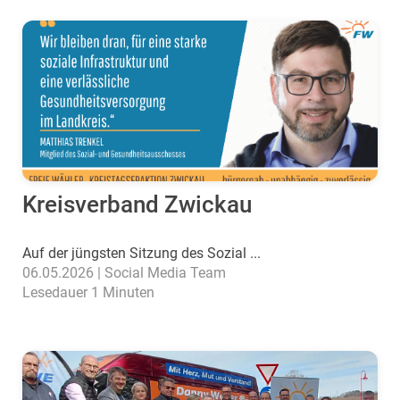
Kreisverband Zwickau
Auf der jüngsten Sitzung des Sozial ...
06.05.2026 | Social Media Team
Lesedauer 1 Minuten