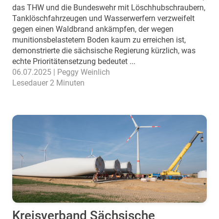
das THW und die Bundeswehr mit Löschhubschraubern,
Tanklöschfahrzeugen und Wasserwerfern verzweifelt
gegen einen Waldbrand ankämpfen, der wegen
munitionsbelastetem Boden kaum zu erreichen ist,
demonstrierte die sächsische Regierung kürzlich, was
echte Prioritätensetzung bedeutet ...
06.07.2025 | Peggy Weinlich
Lesedauer 2 Minuten
Kreisverband Sächsische