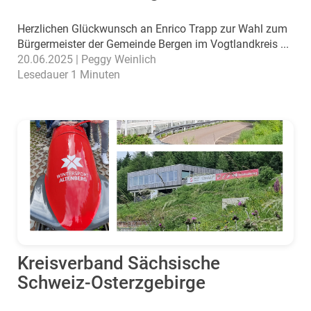
Herzlichen Glückwunsch an Enrico Trapp zur Wahl zum
Bürgermeister der Gemeinde Bergen im Vogtlandkreis ...
20.06.2025 | Peggy Weinlich
Lesedauer 1 Minuten
Kreisverband Sächsische
Schweiz-Osterzgebirge