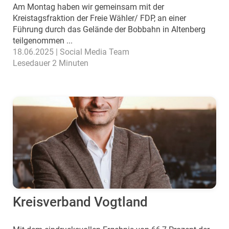
Am Montag haben wir gemeinsam mit der
Kreistagsfraktion der Freie Wähler/ FDP, an einer
Führung durch das Gelände der Bobbahn in Altenberg
teilgenommen ...
18.06.2025 | Social Media Team
Lesedauer 2 Minuten
Kreisverband Vogtland