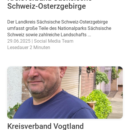
Schweiz-Osterzgebirge
Der Landkreis Sächsische Schweiz-Osterzgebirge
umfasst große Teile des Nationalparks Sächsische
Schweiz sowie zahlreiche Landschafts ...
29.06.2025 | Social Media Team
Lesedauer 2 Minuten
Kreisverband Vogtland