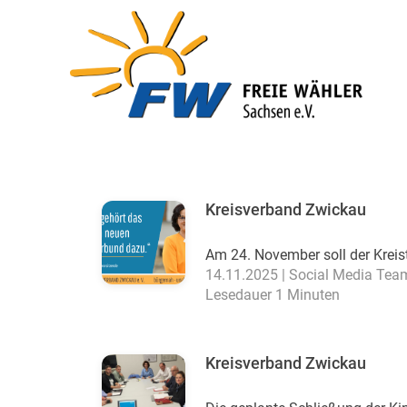
Kreisverband Zwickau
Am 24. November soll der Kreist
14.11.2025 | Social Media Tea
Lesedauer 1 Minuten
Kreisverband Zwickau