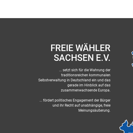
FREIE WÄHLER
SACHSEN E.V.
... setzt sich für die Wahrung der
traditionsreichen kommunalen
Selbstverwaltung in Deutschland ein und das
gerade im Hinblick auf das
zusammenwachsende Europa.
... fördert politisches Engagement der Bürger
und ihr Recht auf unabhängige, freie
Meinungsäußerung.