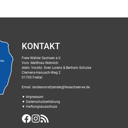
KONTAKT
Freie Wähler Sachsen e.V.
litz
Vors. Matthias Weinlich
stellv. Vorsitz: Sven Lorenz & Bertram Schulze
Clemens-Hanusch-Weg 2
01705 Freital
Email: landesvorsitzender@fwsachsen-ev.de
▼ Impressum
▼ Datenschutzerklärung
▼ Haftungsausschuss