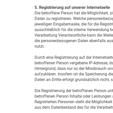
5. Registrierung auf unserer Internetseite
Die betroffene Person hat die Möglichkeit, 
Daten zu registrieren. Welche personenbezog
jeweiligen Eingabemaske, die für die Regis
ausschließlich für die interne Verwendung b
Verarbeitung Verantwortliche kann die Weiter
die personenbezogenen Daten ebenfalls aussc
nutzt.
Durch eine Registrierung auf der Internetseit
betroffenen Person vergebene IP-Adresse, da
Hintergrund, dass nur so der Missbrauch un
aufzuklären. Insofern ist die Speicherung di
Daten an Dritte erfolgt grundsätzlich nicht, 
Die Registrierung der betroffenen Person un
betroffenen Person Inhalte oder Leistungen 
Registrierten Personen steht die Möglichkei
aus dem Datenbestand des für die Verarbeit