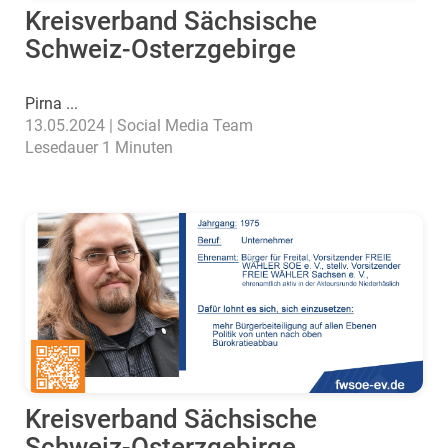
Kreisverband Sächsische
Schweiz-Osterzgebirge
Pirna ...
13.05.2024 | Social Media Team
Lesedauer 1 Minuten
Kreisverband Sächsische
Schweiz-Osterzgebirge