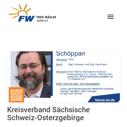
Menü
Kreisverband Sächsische
Schweiz-Osterzgebirge