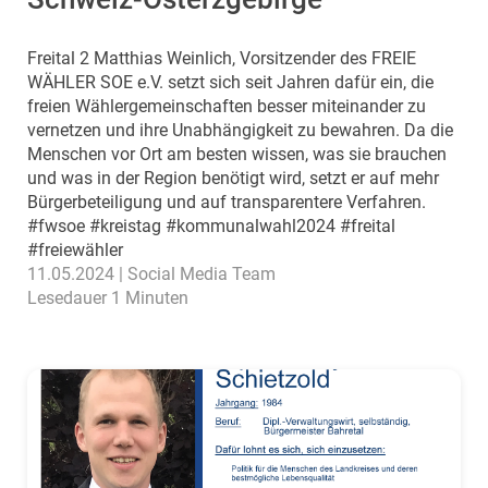
Freital 2 Matthias Weinlich, Vorsitzender des FREIE
WÄHLER SOE e.V. setzt sich seit Jahren dafür ein, die
freien Wählergemeinschaften besser miteinander zu
vernetzen und ihre Unabhängigkeit zu bewahren. Da die
Menschen vor Ort am besten wissen, was sie brauchen
und was in der Region benötigt wird, setzt er auf mehr
Bürgerbeteiligung und auf transparentere Verfahren.
#fwsoe #kreistag #kommunalwahl2024 #freital
#freiewähler
11.05.2024 | Social Media Team
Lesedauer 1 Minuten