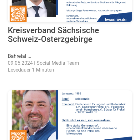
Kreisverband Sächsische
Schweiz-Osterzgebirge
Bahretal ...
09.05.2024 | Social Media Team
Lesedauer 1 Minuten