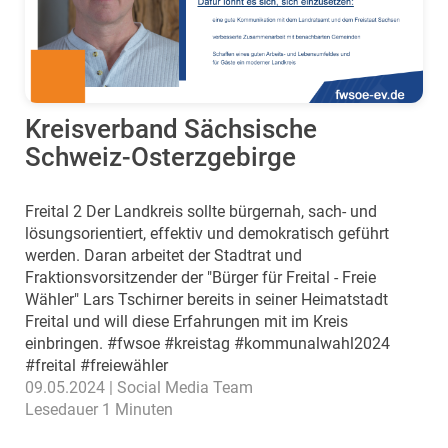
Kreisverband Sächsische
Schweiz-Osterzgebirge
Freital 2 Der Landkreis sollte bürgernah, sach- und
lösungsorientiert, effektiv und demokratisch geführt
werden. Daran arbeitet der Stadtrat und
Fraktionsvorsitzender der "Bürger für Freital - Freie
Wähler" Lars Tschirner bereits in seiner Heimatstadt
Freital und will diese Erfahrungen mit im Kreis
einbringen. #fwsoe #kreistag #kommunalwahl2024
#freital #freiewähler
09.05.2024 | Social Media Team
Lesedauer 1 Minuten