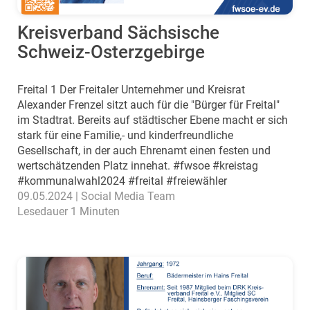
Kreisverband Sächsische
Schweiz-Osterzgebirge
Freital 1 Der Freitaler Unternehmer und Kreisrat
Alexander Frenzel sitzt auch für die "Bürger für Freital"
im Stadtrat. Bereits auf städtischer Ebene macht er sich
stark für eine Familie,- und kinderfreundliche
Gesellschaft, in der auch Ehrenamt einen festen und
wertschätzenden Platz innehat. #fwsoe #kreistag
#kommunalwahl2024 #freital #freiewähler
09.05.2024 | Social Media Team
Lesedauer 1 Minuten