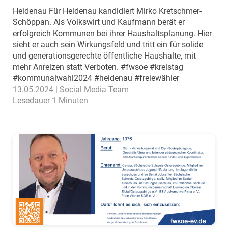
Heidenau Für Heidenau kandidiert Mirko Kretschmer-
Schöppan. Als Volkswirt und Kaufmann berät er
erfolgreich Kommunen bei ihrer Haushaltsplanung. Hier
sieht er auch sein Wirkungsfeld und tritt ein für solide
und generationsgerechte öffentliche Haushalte, mit
mehr Anreizen statt Verboten. #fwsoe #kreistag
#kommunalwahl2024 #heidenau #freiewähler
13.05.2024 | Social Media Team
Lesedauer 1 Minuten