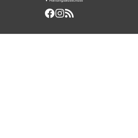
▼ Haftungsausschuss