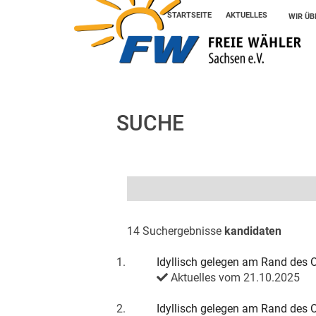
STARTSEITE
AKTUELLES
WIR ÜB
SUCHE
14 Suchergebnisse
kandidaten
1.
Idyllisch gelegen am Rand des 
Aktuelles vom 21.10.2025
2.
Idyllisch gelegen am Rand des 