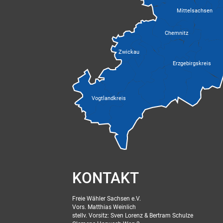
Mittelsachsen
Chemnitz
Zwickau
Erzgebirgskreis
Vogtlandkreis
KONTAKT
Freie Wähler Sachsen e.V.
Vors. Matthias Weinlich
stellv. Vorsitz: Sven Lorenz & Bertram Schulze