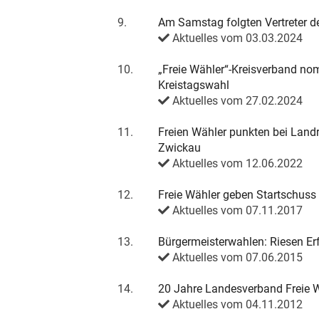
9.
Am Samstag folgten Vertreter 
Aktuelles vom 03.03.2024
10.
„Freie Wähler“-Kreisverband nom
Kreistagswahl
Aktuelles vom 27.02.2024
11.
Freien Wähler punkten bei Land
Zwickau
Aktuelles vom 12.06.2022
12.
Freie Wähler geben Startschus
Aktuelles vom 07.11.2017
13.
Bürgermeisterwahlen: Riesen Erf
Aktuelles vom 07.06.2015
14.
20 Jahre Landesverband Freie W
Aktuelles vom 04.11.2012