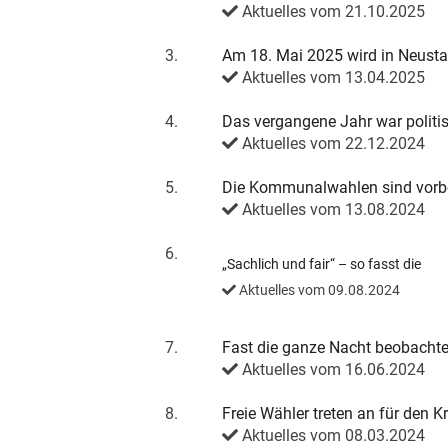
Aktuelles vom 21.10.2025
3.
Am 18. Mai 2025 wird in Neusta
Aktuelles vom 13.04.2025
4.
Das vergangene Jahr war politis
Aktuelles vom 22.12.2024
5.
Die Kommunalwahlen sind vorb
Aktuelles vom 13.08.2024
6.
„Sachlich und fair“ – so fasst die
Aktuelles vom 09.08.2024
7.
Fast die ganze Nacht beobachte
Aktuelles vom 16.06.2024
8.
Freie Wähler treten an für den K
Aktuelles vom 08.03.2024