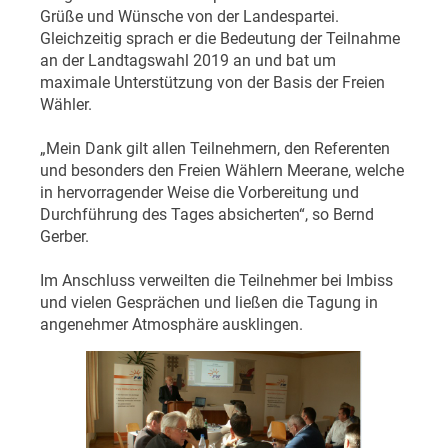
Grüße und Wünsche von der Landespartei.
Gleichzeitig sprach er die Bedeutung der Teilnahme
an der Landtagswahl 2019 an und bat um
maximale Unterstützung von der Basis der Freien
Wähler.
„Mein Dank gilt allen Teilnehmern, den Referenten
und besonders den Freien Wählern Meerane, welche
in hervorragender Weise die Vorbereitung und
Durchführung des Tages absicherten“, so Bernd
Gerber.
Im Anschluss verweilten die Teilnehmer bei Imbiss
und vielen Gesprächen und ließen die Tagung in
angenehmer Atmosphäre ausklingen.