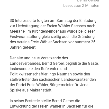
Bernd Gerber
Lesedauer 2 Minuten
30 Interessierte folgten am Samstag der Einladung
zur Herbsttagung der Freien Wähler Sachsen nach
Meerane. Im Kirchgemeindehaus wurde bei dieser
Festveranstaltung gleichzeitig auch die Gründung
des Vereins Freie Wähler Sachsen vor nunmehr 25
Jahren gefeiert.
Der alte und neue Vorsitzende des
Landesverbandes, Bernd Gerber, begrüßte die Gäste,
insbesondere den Referenten und
Politikwissenschaftler Ingo Nauman sowie den
stellvertretenden sächsischen Landesvorsitzenden
der Partei Freie Wähler, Bürgermeister Dr. Jens
Spiske aus Makranstädt.
In seiner Festrede stellte Bernd Gerber die
Entwicklung der Freien Wähler in Sachsen für die