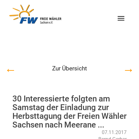
Menü
←
→
Zur Übersicht
30 Interessierte folgten am
Samstag der Einladung zur
Herbsttagung der Freien Wähler
Sachsen nach Meerane ...
07.11.2017