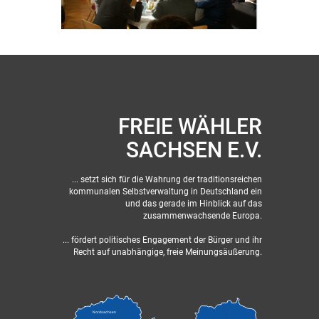
FREIE WÄHLER
SACHSEN E.V.
... setzt sich für die Wahrung der traditionsreichen
kommunalen Selbstverwaltung in Deutschland ein
und das gerade im Hinblick auf das
zusammenwachsende Europa.
... fördert politisches Engagement der Bürger und ihr
Recht auf unabhängige, freie Meinungsäußerung.
Nordsachsen