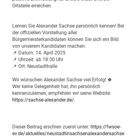
Ortsteile erreichen.
Lernen Sie Alexander Sachse persönlich kennen! Bei
der offiziellen Vorstellung aller
Bürgermeisterkandidaten können Sie sich ein Bild
von unserem Kandidaten machen:
📌 Datum: 14. April 2025
📌 Uhrzeit: ab 18:30 Uhr
📌 Ort: Neustadthalle
Wir wünschen Alexander Sachse viel Erfolg! 🍀
Wer keine Gelegenheit hat, ihn persönlich
kennenzulernen, empfehlen wir seine Website:
https://sachse-alexander.de/.
Dieser Beitrag erschien zuerst unter:
https://fwsoe-
ev.de/aktuelles/neustadtinsachsenalexandersachse