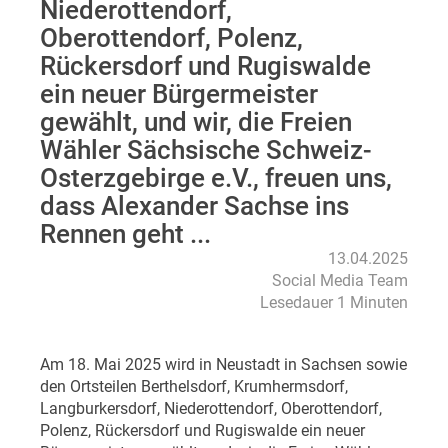
Niederottendorf,
Oberottendorf, Polenz,
Rückersdorf und Rugiswalde
ein neuer Bürgermeister
gewählt, und wir, die Freien
Wähler Sächsische Schweiz-
Osterzgebirge e.V., freuen uns,
dass Alexander Sachse ins
Rennen geht ...
13.04.2025
Social Media Team
Lesedauer 1 Minuten
Am 18. Mai 2025 wird in Neustadt in Sachsen sowie
den Ortsteilen Berthelsdorf, Krumhermsdorf,
Langburkersdorf, Niederottendorf, Oberottendorf,
Polenz, Rückersdorf und Rugiswalde ein neuer