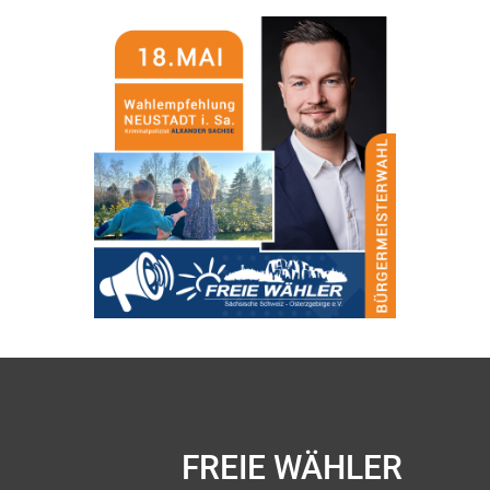
FREIE WÄHLER