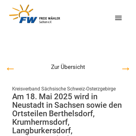
Menü
←
→
Zur Übersicht
Kreisverband Sächsische Schweiz-Osterzgebirge
Am 18. Mai 2025 wird in
Neustadt in Sachsen sowie den
Ortsteilen Berthelsdorf,
Krumhermsdorf,
Langburkersdorf,