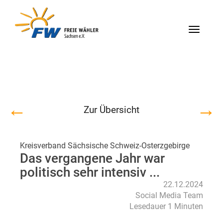
Menü
←
→
Zur Übersicht
Kreisverband Sächsische Schweiz-Osterzgebirge
Das vergangene Jahr war
politisch sehr intensiv ...
22.12.2024
Social Media Team
Lesedauer 1 Minuten