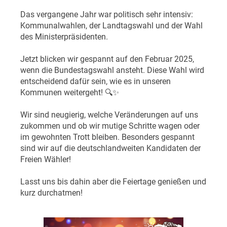
Das vergangene Jahr war politisch sehr intensiv:
Kommunalwahlen, der Landtagswahl und der Wahl
des Ministerpräsidenten.
Jetzt blicken wir gespannt auf den Februar 2025,
wenn die Bundestagswahl ansteht. Diese Wahl wird
entscheidend dafür sein, wie es in unseren
Kommunen weitergeht! 🔍✨
Wir sind neugierig, welche Veränderungen auf uns
zukommen und ob wir mutige Schritte wagen oder
im gewohnten Trott bleiben. Besonders gespannt
sind wir auf die deutschlandweiten Kandidaten der
Freien Wähler!
Lasst uns bis dahin aber die Feiertage genießen und
kurz durchatmen!