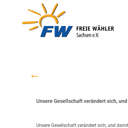
←
Unsere Gesellschaft verändert sich, und 
Unsere Gesellschaft verändert sich, und dam