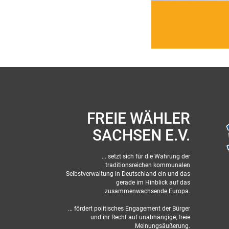
FREIE WÄHLER
SACHSEN E.V.
... setzt sich für die Wahrung der
traditionsreichen kommunalen
Selbstverwaltung in Deutschland ein und das
gerade im Hinblick auf das
zusammenwachsende Europa.
... fördert politisches Engagement der Bürger
und ihr Recht auf unabhängige, freie
Meinungsäußerung.