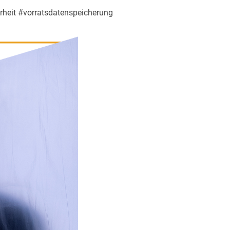
rheit #vorratsdatenspeicherung