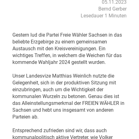
05.11.2023
Bernd Gerber
Lesedauer 1 Minuten
Gestern lud die Partei Freie Wähler Sachsen in das
beliebte Erzgebirge zu einem gemeinsamen
Austausch mit den Kreisvereinigungen. Ein
wichtiges Treffen, in welchem die Weichen für das
kommende Wahljahr 2024 gestellt wurden.
Unser Landesvize Matthias Weinlich nutzte die
Gelegenheit, sich in der produktiven Sitzung mit
einzubringen, auch um die Wichtigkeit der
kommunalen Wurzeln zu betonen. Genau dies ist
das Alleinstellungsmerkmal der FREIEN WÄHLER in
Sachsen und hebt uns insgesamt von anderen
Parteien ab.
Entsprechend zufrieden sind wir, dass auch
kommunalpolitisch aktive Vertreter, wie Volker