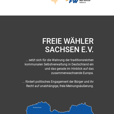
FREIE WÄHLER
SACHSEN E.V.
... setzt sich für die Wahrung der traditionsreichen
kommunalen Selbstverwaltung in Deutschland ein
und das gerade im Hinblick auf das
zusammenwachsende Europa.
... fördert politisches Engagement der Bürger und ihr
Recht auf unabhängige, freie Meinungsäußerung.
Nordsachsen