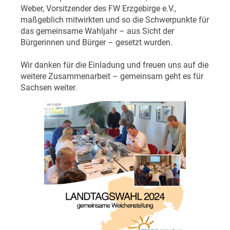
Weber, Vorsitzender des FW Erzgebirge e.V.,
maßgeblich mitwirkten und so die Schwerpunkte für
das gemeinsame Wahljahr – aus Sicht der
Bürgerinnen und Bürger – gesetzt wurden.
Wir danken für die Einladung und freuen uns auf die
weitere Zusammenarbeit – gemeinsam geht es für
Sachsen weiter.