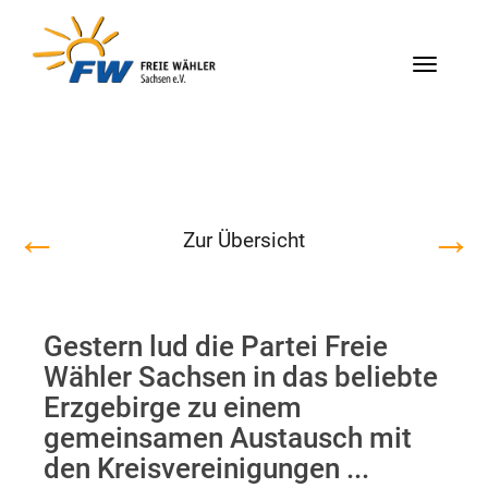
Menü
←
→
Zur Übersicht
Gestern lud die Partei Freie
Wähler Sachsen in das beliebte
Erzgebirge zu einem
gemeinsamen Austausch mit
den Kreisvereinigungen ...