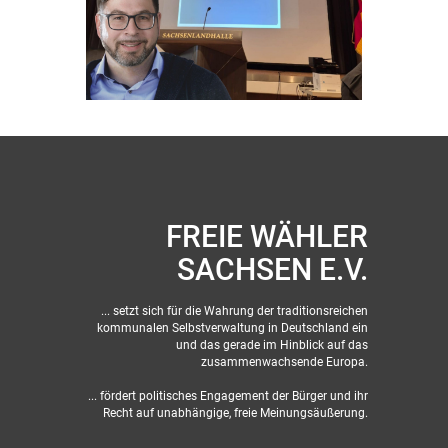
FREIE WÄHLER
SACHSEN E.V.
... setzt sich für die Wahrung der traditionsreichen
kommunalen Selbstverwaltung in Deutschland ein
und das gerade im Hinblick auf das
zusammenwachsende Europa.
... fördert politisches Engagement der Bürger und ihr
Recht auf unabhängige, freie Meinungsäußerung.