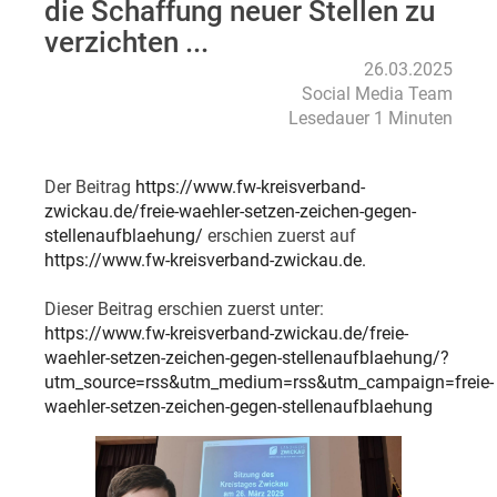
die Schaffung neuer Stellen zu
verzichten ...
26.03.2025
Social Media Team
Lesedauer 1 Minuten
Der Beitrag
https://www.fw-kreisverband-
zwickau.de/freie-waehler-setzen-zeichen-gegen-
stellenaufblaehung/
erschien zuerst auf
https://www.fw-kreisverband-zwickau.de.
Dieser Beitrag erschien zuerst unter:
https://www.fw-kreisverband-zwickau.de/freie-
waehler-setzen-zeichen-gegen-stellenaufblaehung/?
utm_source=rss&utm_medium=rss&utm_campaign=freie-
waehler-setzen-zeichen-gegen-stellenaufblaehung