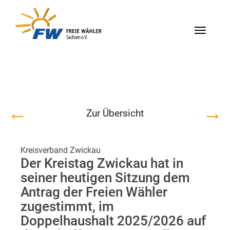
Menü
←
→
Zur Übersicht
Kreisverband Zwickau
Der Kreistag Zwickau hat in
seiner heutigen Sitzung dem
Antrag der Freien Wähler
zugestimmt, im
Doppelhaushalt 2025/2026 auf