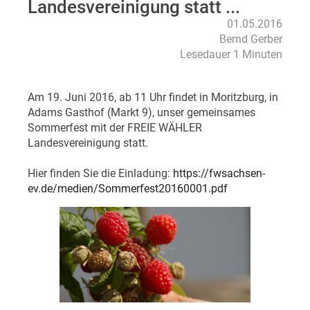
Landesvereinigung statt ...
01.05.2016
Bernd Gerber
Lesedauer 1 Minuten
Am 19. Juni 2016, ab 11 Uhr findet in Moritzburg, in
Adams Gasthof (Markt 9), unser gemeinsames
Sommerfest mit der FREIE WÄHLER
Landesvereinigung statt.
Hier finden Sie die Einladung:
https://fwsachsen-
ev.de/medien/Sommerfest20160001.pdf