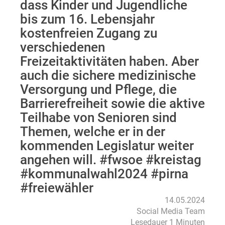
dass Kinder und Jugendliche
bis zum 16. Lebensjahr
kostenfreien Zugang zu
verschiedenen
Freizeitaktivitäten haben. Aber
auch die sichere medizinische
Versorgung und Pflege, die
Barrierefreiheit sowie die aktive
Teilhabe von Senioren sind
Themen, welche er in der
kommenden Legislatur weiter
angehen will. #fwsoe #kreistag
#kommunalwahl2024 #pirna
#freiewähler
14.05.2024
Social Media Team
Lesedauer 1 Minuten