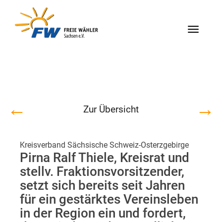
Menü
←
→
Zur Übersicht
Kreisverband Sächsische Schweiz-Osterzgebirge
Pirna Ralf Thiele, Kreisrat und
stellv. Fraktionsvorsitzender,
setzt sich bereits seit Jahren
für ein gestärktes Vereinsleben
in der Region ein und fordert,