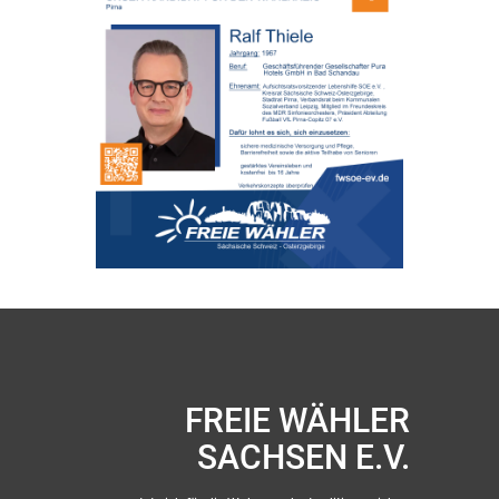
FREIE WÄHLER
SACHSEN E.V.