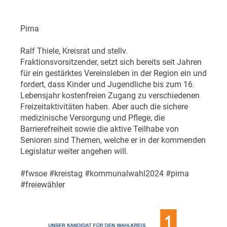
Pirna
Ralf Thiele, Kreisrat und stellv.
Fraktionsvorsitzender, setzt sich bereits seit Jahren
für ein gestärktes Vereinsleben in der Region ein und
fordert, dass Kinder und Jugendliche bis zum 16.
Lebensjahr kostenfreien Zugang zu verschiedenen
Freizeitaktivitäten haben. Aber auch die sichere
medizinische Versorgung und Pflege, die
Barrierefreiheit sowie die aktive Teilhabe von
Senioren sind Themen, welche er in der kommenden
Legislatur weiter angehen will.
#fwsoe #kreistag #kommunalwahl2024 #pirna
#freiewähler